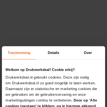
Toestemming
Details
Over
Welkom op Drukwerkdeal! Cookie erbij?
Drukwerkdeal.nl gebruikt cookies. Deze zijn nodig
om Drukwerkdeal.nl zo goed mogelijk te laten werken.
Daarnaast zijn er statistische en marketing cookies die
we gebruiken om de gebruikerservaring en onze
marketinguitingen continu te verbeteren.
Door op ‘Alle
cookies toestaan’ te klikken, ga je hiermee akkoord.