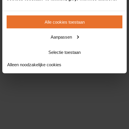
Alle cookies toestaan
Aanpassen
Selectie toestaan
Alleen noodzakelijke cookies