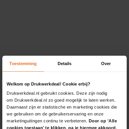
Toestemming
Details
Over
Welkom op Drukwerkdeal! Cookie erbij?
Drukwerkdeal.nl gebruikt cookies. Deze zijn nodig
om Drukwerkdeal.nl zo goed mogelijk te laten werken.
Daarnaast zijn er statistische en marketing cookies die
we gebruiken om de gebruikerservaring en onze
marketinguitingen continu te verbeteren.
Door op ‘Alle
cookies toestaan’ te klikken, ga je hiermee akkoord.