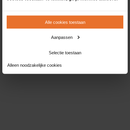
Alle cookies toestaan
Aanpassen
Selectie toestaan
Alleen noodzakelijke cookies