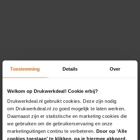
Toestemming
Details
Over
Welkom op Drukwerkdeal! Cookie erbij?
Drukwerkdeal.nl gebruikt cookies. Deze zijn nodig
om Drukwerkdeal.nl zo goed mogelijk te laten werken.
Daarnaast zijn er statistische en marketing cookies die
we gebruiken om de gebruikerservaring en onze
marketinguitingen continu te verbeteren.
Door op ‘Alle
cookies toestaan’ te klikken, ga je hiermee akkoord.