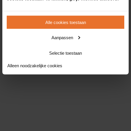
Alle cookies toestaan
Aanpassen
Selectie toestaan
Alleen noodzakelijke cookies