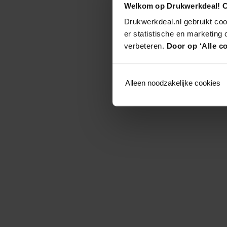
Welkom op Drukwerkdeal! C
Drukwerkdeal.nl gebruikt coo
er statistische en marketing
verbeteren.
Door op ‘Alle co
Alleen noodzakelijke cookies