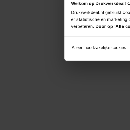
Welkom op Drukwerkdeal! C
Drukwerkdeal.nl gebruikt coo
er statistische en marketing
verbeteren.
Door op ‘Alle co
Alleen noodzakelijke cookies