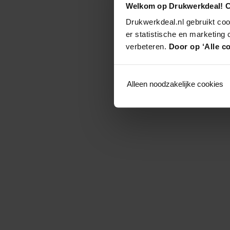
Welkom op Drukwerkdeal! C
Drukwerkdeal.nl gebruikt coo
er statistische en marketing
verbeteren.
Door op ‘Alle co
Alleen noodzakelijke cookies