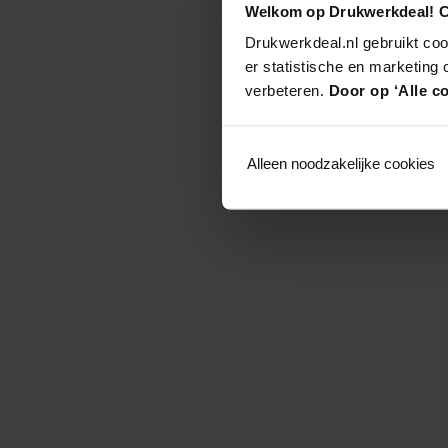
Welkom op Drukwerkdeal! C
Drukwerkdeal.nl gebruikt coo
er statistische en marketing
verbeteren.
Door op ‘Alle co
Alleen noodzakelijke cookies