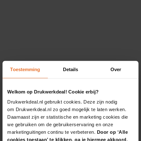
Toestemming
Details
Over
Welkom op Drukwerkdeal! Cookie erbij?
Drukwerkdeal.nl gebruikt cookies. Deze zijn nodig
om Drukwerkdeal.nl zo goed mogelijk te laten werken.
Daarnaast zijn er statistische en marketing cookies die
we gebruiken om de gebruikerservaring en onze
marketinguitingen continu te verbeteren.
Door op ‘Alle
cookies toestaan’ te klikken, ga je hiermee akkoord.