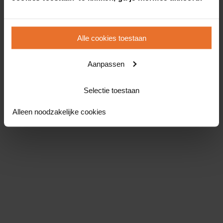
Alle cookies toestaan
Aanpassen
Selectie toestaan
Alleen noodzakelijke cookies