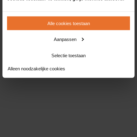
Alle cookies toestaan
Aanpassen
Selectie toestaan
Alleen noodzakelijke cookies