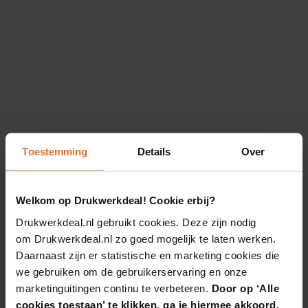
Toestemming
Details
Over
Welkom op Drukwerkdeal! Cookie erbij?
Drukwerkdeal.nl gebruikt cookies. Deze zijn nodig
om Drukwerkdeal.nl zo goed mogelijk te laten werken.
Daarnaast zijn er statistische en marketing cookies die
we gebruiken om de gebruikerservaring en onze
marketinguitingen continu te verbeteren.
Door op ‘Alle
cookies toestaan’ te klikken, ga je hiermee akkoord.