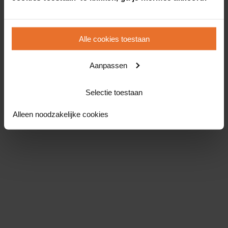
Alle cookies toestaan
Aanpassen
Selectie toestaan
Alleen noodzakelijke cookies