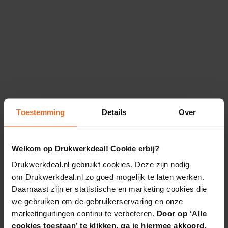
Toestemming
Details
Over
Welkom op Drukwerkdeal! Cookie erbij?
Drukwerkdeal.nl gebruikt cookies. Deze zijn nodig
om Drukwerkdeal.nl zo goed mogelijk te laten werken.
Daarnaast zijn er statistische en marketing cookies die
we gebruiken om de gebruikerservaring en onze
marketinguitingen continu te verbeteren.
Door op ‘Alle
cookies toestaan’ te klikken, ga je hiermee akkoord.